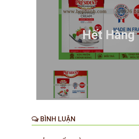
Hết Hàng
BÌNH LUẬN