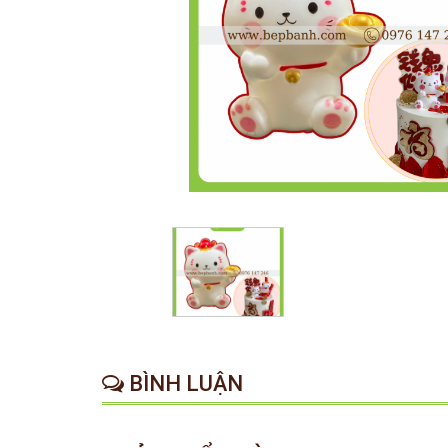
BÌNH LUẬN