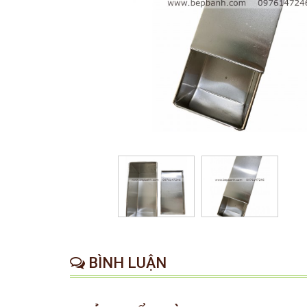
BÌNH LUẬN