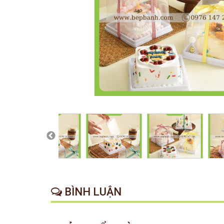
BÌNH LUẬN