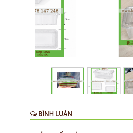
BÌNH LUẬN