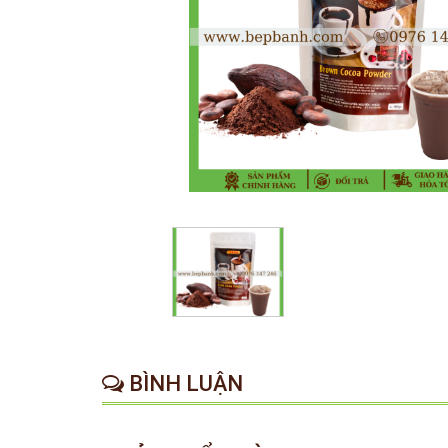
BÌNH LUẬN